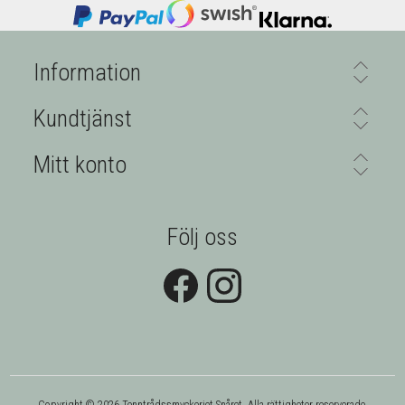
Information
Kundtjänst
Mitt konto
Följ oss