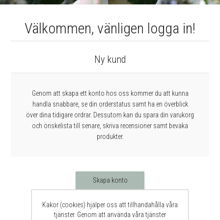
Välkommen, vänligen logga in!
Ny kund
Genom att skapa ett konto hos oss kommer du att kunna
handla snabbare, se din orderstatus samt ha en överblick
över dina tidigare ordrar. Dessutom kan du spara din varukorg
och önskelista till senare, skriva recensioner samt bevaka
produkter.
Skapa konto
Kakor (cookies) hjälper oss att tillhandahålla våra
tjänster. Genom att använda våra tjänster